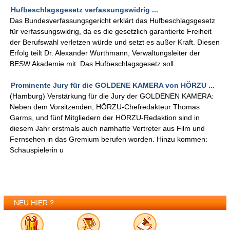
Hufbeschlagsgesetz verfassungswidrig ...
Das Bundesverfassungsgericht erklärt das Hufbeschlagsgesetz
für verfassungswidrig, da es die gesetzlich garantierte Freiheit
der Berufswahl verletzen würde und setzt es außer Kraft. Diesen
Erfolg teilt Dr. Alexander Wurthmann, Verwaltungsleiter der
BESW Akademie mit. Das Hufbeschlagsgesetz soll
Prominente Jury für die GOLDENE KAMERA von HÖRZU ...
(Hamburg) Verstärkung für die Jury der GOLDENEN KAMERA:
Neben dem Vorsitzenden, HÖRZU-Chefredakteur Thomas
Garms, und fünf Mitgliedern der HÖRZU-Redaktion sind in
diesem Jahr erstmals auch namhafte Vertreter aus Film und
Fernsehen in das Gremium berufen worden. Hinzu kommen:
Schauspielerin u
NEU HIER ?