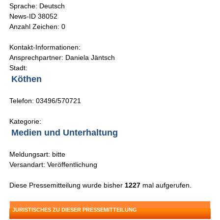
Sprache: Deutsch
News-ID 38052
Anzahl Zeichen: 0
Kontakt-Informationen:
Ansprechpartner: Daniela Jäntsch
Stadt:
Köthen
Telefon: 03496/570721
Kategorie:
Medien und Unterhaltung
Meldungsart: bitte
Versandart: Veröffentlichung
Diese Pressemitteilung wurde bisher
1227
mal aufgerufen.
JURISTISCHES ZU DIESER PRESSEMITTEILUNG