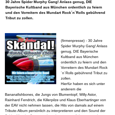
30 Jahre Spider Murphy Gang! Anlass genug, DIE
Bayerische Kultband aus München ordentlich zu feiern
und den Vorreitern des Mundart Rock´n´Rolls gebührend
Tribut zu zollen.
(firmenpresse) - 30 Jahre
Spider Murphy Gang! Anlass
genug, DIE Bayerische
Kultband aus München
ordentlich zu feiern und den
Vorreitern des Mundart Rock
´n´Rolls gebührend Tribut zu
zollen.
Hierfür haben es sich unter
anderem die
Bananafishbones, die Jungs von Blumentopf, Willy Astor,
Rainhard Fendrich, die Killerpilze und Klaus Eberhartinger von
der EAV nicht nehmen lassen, die Hits von damals auf einem
Tribute-Album persönlich zu interpretieren und den Sound der