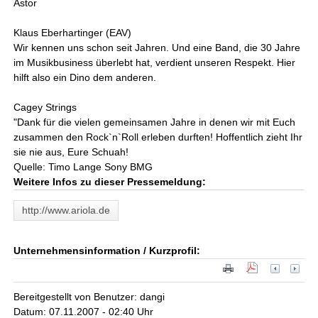
Astor
Klaus Eberhartinger (EAV)
Wir kennen uns schon seit Jahren. Und eine Band, die 30 Jahre
im Musikbusiness überlebt hat, verdient unseren Respekt. Hier
hilft also ein Dino dem anderen.
Cagey Strings
"Dank für die vielen gemeinsamen Jahre in denen wir mit Euch
zusammen den Rock`n`Roll erleben durften! Hoffentlich zieht Ihr
sie nie aus, Eure Schuah!
Quelle: Timo Lange Sony BMG
Weitere Infos zu dieser Pressemeldung:
http://www.ariola.de
Unternehmensinformation / Kurzprofil:
Bereitgestellt von Benutzer: dangi
Datum: 07.11.2007 - 02:40 Uhr