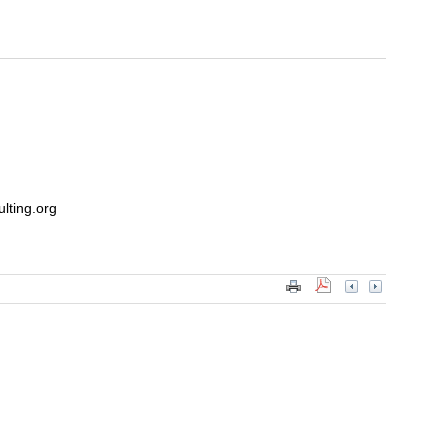
lting.org