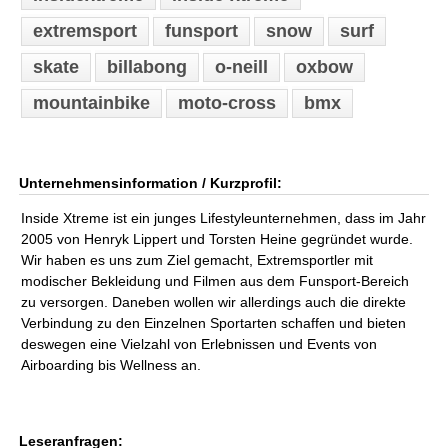
extremsport
funsport
snow
surf
skate
billabong
o-neill
oxbow
mountainbike
moto-cross
bmx
Unternehmensinformation / Kurzprofil:
Inside Xtreme ist ein junges Lifestyleunternehmen, dass im Jahr
2005 von Henryk Lippert und Torsten Heine gegründet wurde.
Wir haben es uns zum Ziel gemacht, Extremsportler mit
modischer Bekleidung und Filmen aus dem Funsport-Bereich
zu versorgen. Daneben wollen wir allerdings auch die direkte
Verbindung zu den Einzelnen Sportarten schaffen und bieten
deswegen eine Vielzahl von Erlebnissen und Events von
Airboarding bis Wellness an.
Leseranfragen: