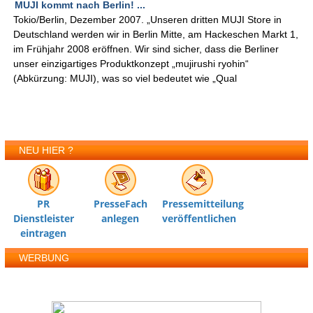
MUJI kommt nach Berlin! ...
Tokio/Berlin, Dezember 2007. „Unseren dritten MUJI Store in
Deutschland werden wir in Berlin Mitte, am Hackeschen Markt 1,
im Frühjahr 2008 eröffnen. Wir sind sicher, dass die Berliner
unser einzigartiges Produktkonzept „mujirushi ryohin“
(Abkürzung: MUJI), was so viel bedeutet wie „Qual
NEU HIER ?
PR
PresseFach
Pressemitteilung
Dienstleister
anlegen
veröffentlichen
eintragen
WERBUNG