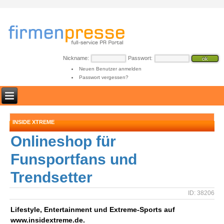
Nickname:
Passwort:
Neuen Benutzer anmelden
Passwort vergessen?
INSIDE XTREME
Onlineshop für
Funsportfans und
Trendsetter
ID: 38206
Lifestyle, Entertainment und Extreme-Sports auf
www.insidextreme.de.