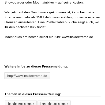
Snowboarder oder Mountainbiker – auf seine Kosten.
Wer jetzt auf den Geschmack gekommen ist, kann bei Inside
Xtreme aus mehr als 150 Erlebnissen wählen, um seine eigenen
Grenzen auszutesten. Eine Postleitzahlen-Suche zeigt euch, wo
ihr den nächsten Kick findet.
Macht euch am besten selbst ein Bild: www.insidextreme.de.
Weitere Infos zu dieser Pressemeldung:
http://www.insidextreme.de
Themen in dieser Pressemitteilung
:
insidextreme
inside-xtreme