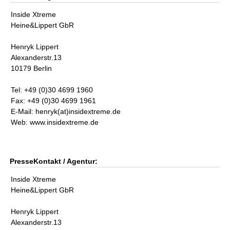
Inside Xtreme
Heine&Lippert GbR
Henryk Lippert
Alexanderstr.13
10179 Berlin
Tel: +49 (0)30 4699 1960
Fax: +49 (0)30 4699 1961
E-Mail: henryk(at)insidextreme.de
Web: www.insidextreme.de
PresseKontakt / Agentur:
Inside Xtreme
Heine&Lippert GbR
Henryk Lippert
Alexanderstr.13