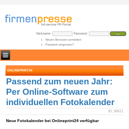
Nickname:
Passwort:
Neuen Benutzer anmelden
Passwort vergessen?
ONLINEPRINT24
Passend zum neuen Jahr:
Per Online-Software zum
individuellen Fotokalender
ID: 38621
Neue Fotokalender bei Onlineprint24 verfügbar