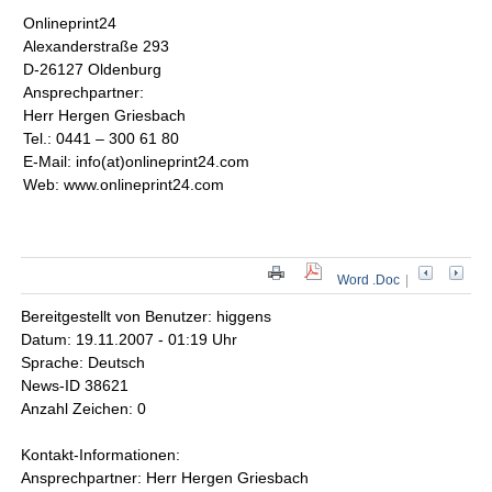
Onlineprint24
Alexanderstraße 293
D-26127 Oldenburg
Ansprechpartner:
Herr Hergen Griesbach
Tel.: 0441 – 300 61 80
E-Mail: info(at)onlineprint24.com
Web: www.onlineprint24.com
Word .Doc
|
Bereitgestellt von Benutzer: higgens
Datum: 19.11.2007 - 01:19 Uhr
Sprache: Deutsch
News-ID 38621
Anzahl Zeichen: 0
Kontakt-Informationen:
Ansprechpartner: Herr Hergen Griesbach