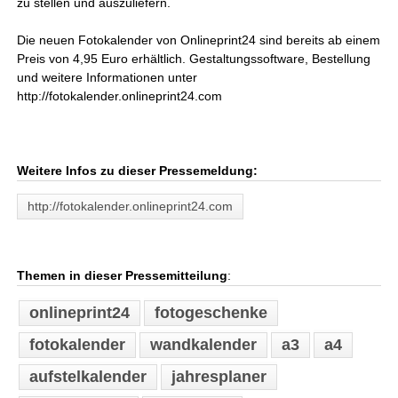
zu stellen und auszuliefern.
Die neuen Fotokalender von Onlineprint24 sind bereits ab einem
Preis von 4,95 Euro erhältlich. Gestaltungssoftware, Bestellung
und weitere Informationen unter
http://fotokalender.onlineprint24.com
Weitere Infos zu dieser Pressemeldung:
http://fotokalender.onlineprint24.com
Themen in dieser Pressemitteilung
:
onlineprint24
fotogeschenke
fotokalender
wandkalender
a3
a4
aufstelkalender
jahresplaner