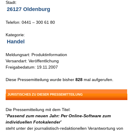
Stadt:
26127 Oldenburg
Telefon: 0441 – 300 61 80
Kategorie:
Handel
Meldungsart: Produktinformation
Versandart: Veröffentlichung
Freigabedatum: 19.11.2007
Diese Pressemitteilung wurde bisher
828
mal aufgerufen.
JURISTISCHES ZU DIESER PRESSEMITTEILUNG
Die Pressemitteilung mit dem Titel:
"
Passend zum neuen Jahr: Per Online-Software zum
individuellen Fotokalender
"
steht unter der journalistisch-redaktionellen Verantwortung von