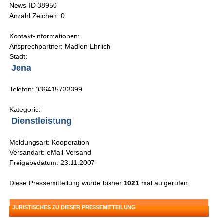
News-ID 38950
Anzahl Zeichen: 0
Kontakt-Informationen:
Ansprechpartner: Madlen Ehrlich
Stadt:
Jena
Telefon: 036415733399
Kategorie:
Dienstleistung
Meldungsart: Kooperation
Versandart: eMail-Versand
Freigabedatum: 23.11.2007
Diese Pressemitteilung wurde bisher
1021
mal aufgerufen.
JURISTISCHES ZU DIESER PRESSEMITTEILUNG