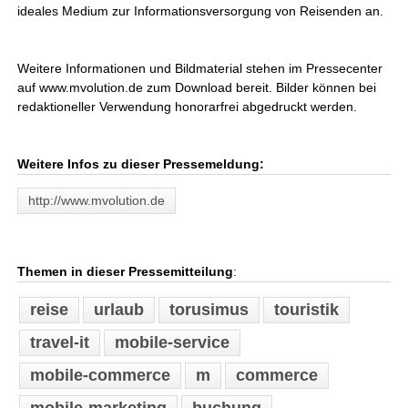
ideales Medium zur Informationsversorgung von Reisenden an.
Weitere Informationen und Bildmaterial stehen im Pressecenter
auf www.mvolution.de zum Download bereit. Bilder können bei
redaktioneller Verwendung honorarfrei abgedruckt werden.
Weitere Infos zu dieser Pressemeldung:
http://www.mvolution.de
Themen in dieser Pressemitteilung
:
reise
urlaub
torusimus
touristik
travel-it
mobile-service
mobile-commerce
m
commerce