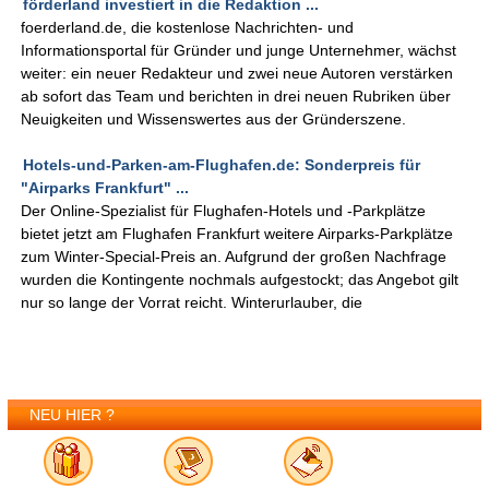
förderland investiert in die Redaktion ...
foerderland.de, die kostenlose Nachrichten- und
Informationsportal für Gründer und junge Unternehmer, wächst
weiter: ein neuer Redakteur und zwei neue Autoren verstärken
ab sofort das Team und berichten in drei neuen Rubriken über
Neuigkeiten und Wissenswertes aus der Gründerszene.
Hotels-und-Parken-am-Flughafen.de: Sonderpreis für
"Airparks Frankfurt" ...
Der Online-Spezialist für Flughafen-Hotels und -Parkplätze
bietet jetzt am Flughafen Frankfurt weitere Airparks-Parkplätze
zum Winter-Special-Preis an. Aufgrund der großen Nachfrage
wurden die Kontingente nochmals aufgestockt; das Angebot gilt
nur so lange der Vorrat reicht. Winterurlauber, die
NEU HIER ?