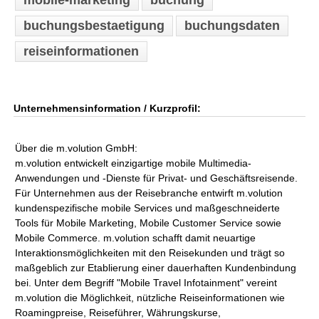
mobile-marketing
buchung
buchungsbestaetigung
buchungsdaten
reiseinformationen
Unternehmensinformation / Kurzprofil:
Über die m.volution GmbH:
m.volution entwickelt einzigartige mobile Multimedia-
Anwendungen und -Dienste für Privat- und Geschäftsreisende.
Für Unternehmen aus der Reisebranche entwirft m.volution
kundenspezifische mobile Services und maßgeschneiderte
Tools für Mobile Marketing, Mobile Customer Service sowie
Mobile Commerce. m.volution schafft damit neuartige
Interaktionsmöglichkeiten mit den Reisekunden und trägt so
maßgeblich zur Etablierung einer dauerhaften Kundenbindung
bei. Unter dem Begriff "Mobile Travel Infotainment" vereint
m.volution die Möglichkeit, nützliche Reiseinformationen wie
Roamingpreise, Reiseführer, Währungskurse,