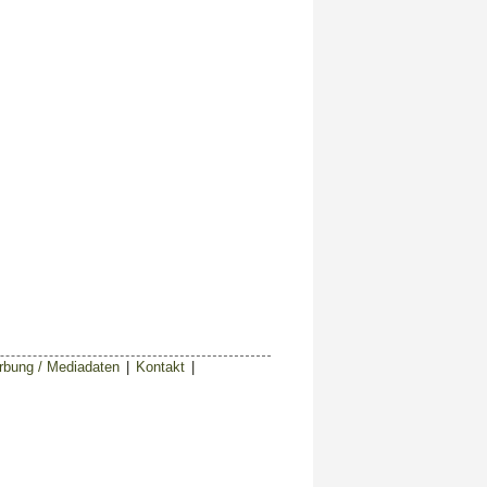
bung / Mediadaten
|
Kontakt
|