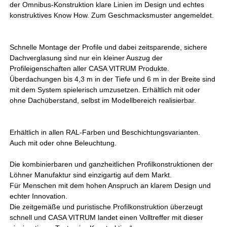
der Omnibus-Konstruktion klare Linien im Design und echtes
konstruktives Know How. Zum Geschmacksmuster angemeldet.
Schnelle Montage der Profile und dabei zeitsparende, sichere
Dachverglasung sind nur ein kleiner Auszug der
Profileigenschaften aller CASA VITRUM Produkte.
Überdachungen bis 4,3 m in der Tiefe und 6 m in der Breite sind
mit dem System spielerisch umzusetzen. Erhältlich mit oder
ohne Dachüberstand, selbst im Modellbereich realisierbar.
Erhältlich in allen RAL-Farben und Beschichtungsvarianten.
Auch mit oder ohne Beleuchtung.
Die kombinierbaren und ganzheitlichen Profilkonstruktionen der
Löhner Manufaktur sind einzigartig auf dem Markt.
Für Menschen mit dem hohen Anspruch an klarem Design und
echter Innovation.
Die zeitgemäße und puristische Profilkonstruktion überzeugt
schnell und CASA VITRUM landet einen Volltreffer mit dieser