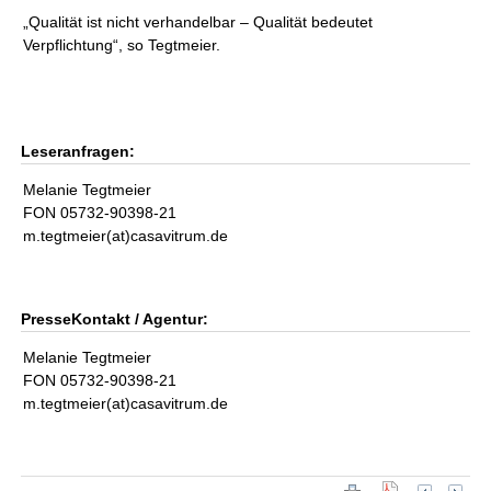
„Qualität ist nicht verhandelbar – Qualität bedeutet
Verpflichtung“, so Tegtmeier.
Leseranfragen:
Melanie Tegtmeier
FON 05732-90398-21
m.tegtmeier(at)casavitrum.de
PresseKontakt / Agentur:
Melanie Tegtmeier
FON 05732-90398-21
m.tegtmeier(at)casavitrum.de