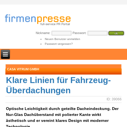
Nickname:
Passwort:
Neuen Benutzer anmelden
Passwort vergessen?
CASA VITRUM GMBH
Klare Linien für Fahrzeug-
Überdachungen
ID: 39066
Optische Leichtigkeit durch geteilte Dacheindeckung. Der
Nur-Glas Dachüberstand mit polierter Kante wirkt
ästhetisch und er vereint klares Design mit moderner
Technologie.