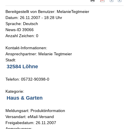
Bereitgestellt von Benutzer: MelanieTegtmeier
Datum: 26.11.2007 - 18:28 Uhr
Sprache: Deutsch
News-ID 39066
Anzahl Zeichen: 0
Kontakt-Informationen:
Ansprechpartner: Melanie Tegtmeier
Stadt:
32584 Löhne
Telefon: 05732-90398-0
Kategorie:
Haus & Garten
Meldungsart: Produktinformation
Versandart: eMail-Versand
Freigabedatum: 26.11.2007
Anmerkungen: