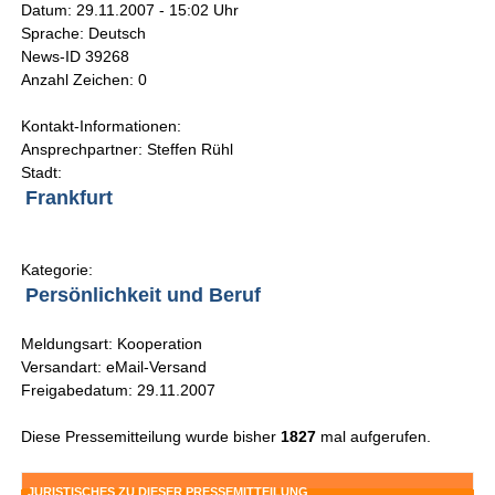
Datum: 29.11.2007 - 15:02 Uhr
Sprache: Deutsch
News-ID 39268
Anzahl Zeichen: 0
Kontakt-Informationen:
Ansprechpartner: Steffen Rühl
Stadt:
Frankfurt
Kategorie:
Persönlichkeit und Beruf
Meldungsart: Kooperation
Versandart: eMail-Versand
Freigabedatum: 29.11.2007
Diese Pressemitteilung wurde bisher
1827
mal aufgerufen.
JURISTISCHES ZU DIESER PRESSEMITTEILUNG