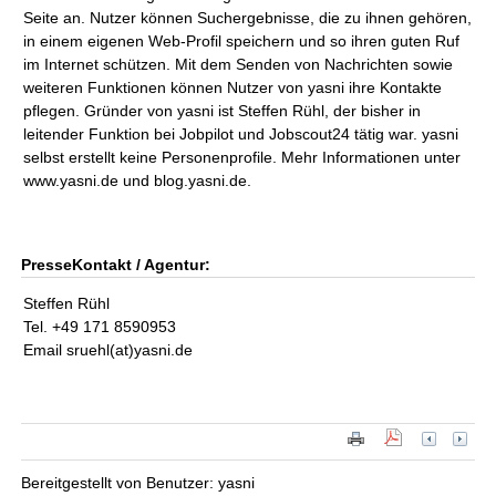
Seite an. Nutzer können Suchergebnisse, die zu ihnen gehören,
in einem eigenen Web-Profil speichern und so ihren guten Ruf
im Internet schützen. Mit dem Senden von Nachrichten sowie
weiteren Funktionen können Nutzer von yasni ihre Kontakte
pflegen. Gründer von yasni ist Steffen Rühl, der bisher in
leitender Funktion bei Jobpilot und Jobscout24 tätig war. yasni
selbst erstellt keine Personenprofile. Mehr Informationen unter
www.yasni.de und blog.yasni.de.
PresseKontakt / Agentur:
Steffen Rühl
Tel. +49 171 8590953
Email sruehl(at)yasni.de
Bereitgestellt von Benutzer: yasni