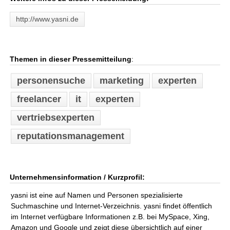
http://www.yasni.de
Themen in dieser Pressemitteilung
:
personensuche
marketing
experten
freelancer
it
experten
vertriebsexperten
reputationsmanagement
Unternehmensinformation / Kurzprofil:
yasni ist eine auf Namen und Personen spezialisierte
Suchmaschine und Internet-Verzeichnis. yasni findet öffentlich
im Internet verfügbare Informationen z.B. bei MySpace, Xing,
Amazon und Google und zeigt diese übersichtlich auf einer