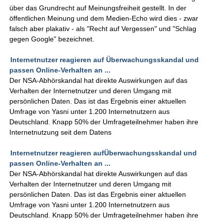
über das Grundrecht auf Meinungsfreiheit gestellt. In der
öffentlichen Meinung und dem Medien-Echo wird dies - zwar
falsch aber plakativ - als "Recht auf Vergessen" und "Schlag
gegen Google" bezeichnet.
Internetnutzer reagieren auf Überwachungsskandal und
passen Online-Verhalten an ...
Der NSA-Abhörskandal hat direkte Auswirkungen auf das
Verhalten der Internetnutzer und deren Umgang mit
persönlichen Daten. Das ist das Ergebnis einer aktuellen
Umfrage von Yasni unter 1.200 Internetnutzern aus
Deutschland. Knapp 50% der Umfrageteilnehmer haben ihre
Internetnutzung seit dem Datens
Internetnutzer reagieren aufÜberwachungsskandal und
passen Online-Verhalten an ...
Der NSA-Abhörskandal hat direkte Auswirkungen auf das
Verhalten der Internetnutzer und deren Umgang mit
persönlichen Daten. Das ist das Ergebnis einer aktuellen
Umfrage von Yasni unter 1.200 Internetnutzern aus
Deutschland. Knapp 50% der Umfrageteilnehmer haben ihre