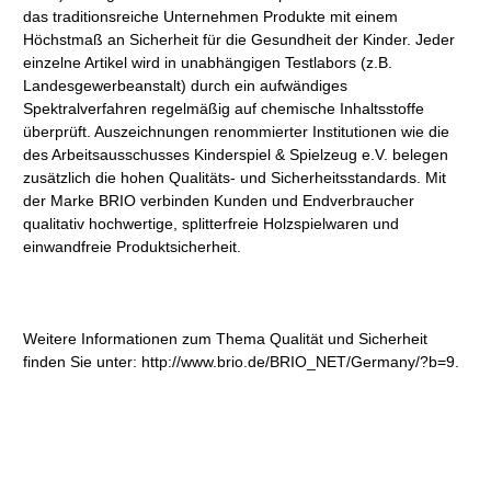
das traditionsreiche Unternehmen Produkte mit einem
Höchstmaß an Sicherheit für die Gesundheit der Kinder. Jeder
einzelne Artikel wird in unabhängigen Testlabors (z.B.
Landesgewerbeanstalt) durch ein aufwändiges
Spektralverfahren regelmäßig auf chemische Inhaltsstoffe
überprüft. Auszeichnungen renommierter Institutionen wie die
des Arbeitsausschusses Kinderspiel & Spielzeug e.V. belegen
zusätzlich die hohen Qualitäts- und Sicherheitsstandards. Mit
der Marke BRIO verbinden Kunden und Endverbraucher
qualitativ hochwertige, splitterfreie Holzspielwaren und
einwandfreie Produktsicherheit.
Weitere Informationen zum Thema Qualität und Sicherheit
finden Sie unter: http://www.brio.de/BRIO_NET/Germany/?b=9.