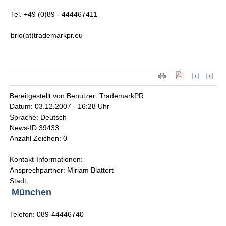
Tel. +49 (0)89 - 444467411
brio(at)trademarkpr.eu
Bereitgestellt von Benutzer: TrademarkPR
Datum: 03.12.2007 - 16:28 Uhr
Sprache: Deutsch
News-ID 39433
Anzahl Zeichen: 0
Kontakt-Informationen:
Ansprechpartner: Miriam Blattert
Stadt:
München
Telefon: 089-44446740