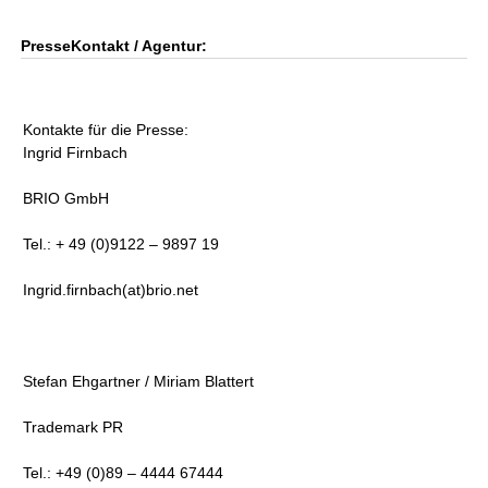
PresseKontakt / Agentur:
Kontakte für die Presse:
Ingrid Firnbach
BRIO GmbH
Tel.: + 49 (0)9122 – 9897 19
Ingrid.firnbach(at)brio.net
Stefan Ehgartner / Miriam Blattert
Trademark PR
Tel.: +49 (0)89 – 4444 67444