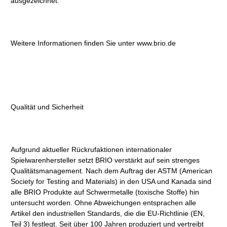
ausgezeichnet.
Weitere Informationen finden Sie unter www.brio.de
Qualität und Sicherheit
Aufgrund aktueller Rückrufaktionen internationaler
Spielwarenhersteller setzt BRIO verstärkt auf sein strenges
Qualitätsmanagement. Nach dem Auftrag der ASTM (American
Society for Testing and Materials) in den USA und Kanada sind
alle BRIO Produkte auf Schwermetalle (toxische Stoffe) hin
untersucht worden. Ohne Abweichungen entsprachen alle
Artikel den industriellen Standards, die die EU-Richtlinie (EN,
Teil 3) festlegt. Seit über 100 Jahren produziert und vertreibt