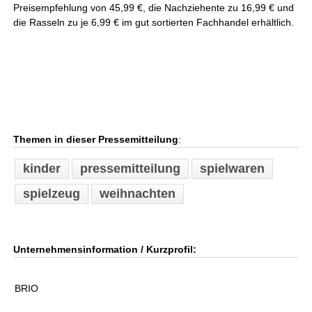
Preisempfehlung von 45,99 €, die Nachziehente zu 16,99 € und
die Rasseln zu je 6,99 € im gut sortierten Fachhandel erhältlich.
Themen in dieser Pressemitteilung
:
kinder
pressemitteilung
spielwaren
spielzeug
weihnachten
Unternehmensinformation / Kurzprofil:
BRIO