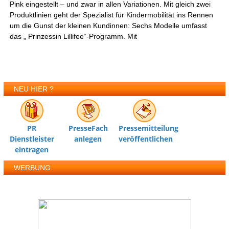
Pink eingestellt – und zwar in allen Variationen. Mit gleich zwei
Produktlinien geht der Spezialist für Kindermobilität ins Rennen
um die Gunst der kleinen Kundinnen: Sechs Modelle umfasst
das „ Prinzessin Lillifee“-Programm. Mit
NEU HIER ?
PR
PresseFach
Pressemitteilung
Dienstleister
anlegen
veröffentlichen
eintragen
WERBUNG