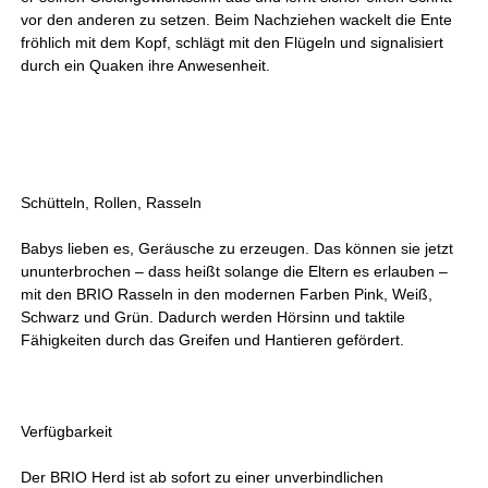
vor den anderen zu setzen. Beim Nachziehen wackelt die Ente
fröhlich mit dem Kopf, schlägt mit den Flügeln und signalisiert
durch ein Quaken ihre Anwesenheit.
Schütteln, Rollen, Rasseln
Babys lieben es, Geräusche zu erzeugen. Das können sie jetzt
ununterbrochen – dass heißt solange die Eltern es erlauben –
mit den BRIO Rasseln in den modernen Farben Pink, Weiß,
Schwarz und Grün. Dadurch werden Hörsinn und taktile
Fähigkeiten durch das Greifen und Hantieren gefördert.
Verfügbarkeit
Der BRIO Herd ist ab sofort zu einer unverbindlichen