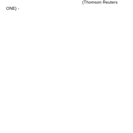
(Thomson Reuters
ONE) -