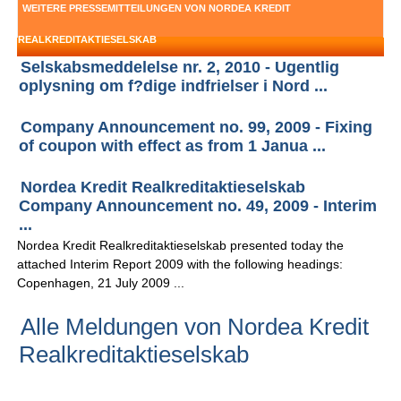
WEITERE PRESSEMITTEILUNGEN VON NORDEA KREDIT
REALKREDITAKTIESELSKAB
Selskabsmeddelelse nr. 2, 2010 - Ugentlig
oplysning om f?dige indfrielser i Nord ...
Company Announcement no. 99, 2009 - Fixing
of coupon with effect as from 1 Janua ...
Nordea Kredit Realkreditaktieselskab
Company Announcement no. 49, 2009 - Interim
...
Nordea Kredit Realkreditaktieselskab presented today the
attached Interim Report 2009 with the following headings:
Copenhagen, 21 July 2009 ...
Alle Meldungen von Nordea Kredit
Realkreditaktieselskab