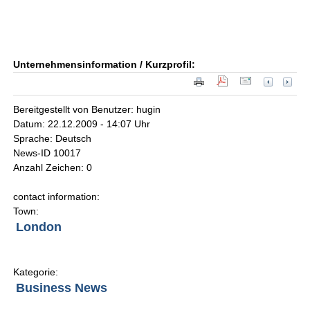
Unternehmensinformation / Kurzprofil:
Bereitgestellt von Benutzer: hugin
Datum: 22.12.2009 - 14:07 Uhr
Sprache: Deutsch
News-ID 10017
Anzahl Zeichen: 0
contact information:
Town:
London
Kategorie:
Business News