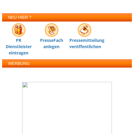
NEU HIER ?
PR
PresseFach
Pressemitteilung
Dienstleister
anlegen
veröffentlichen
eintragen
WERBUNG