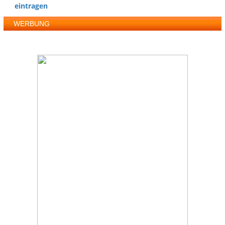
eintragen
WERBUNG