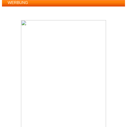
WERBUNG