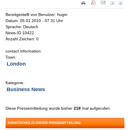
Bereitgestellt von Benutzer: hugin
Datum: 05.01.2010 - 07:31 Uhr
Sprache: Deutsch
News-ID 10422
Anzahl Zeichen: 0
contact information:
Town:
London
Kategorie:
Business News
Diese Pressemitteilung wurde bisher
218
mal aufgerufen.
JURISTISCHES ZU DIESER PRESSEMITTEILUNG