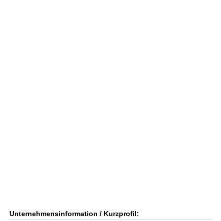
Unternehmensinformation / Kurzprofil: