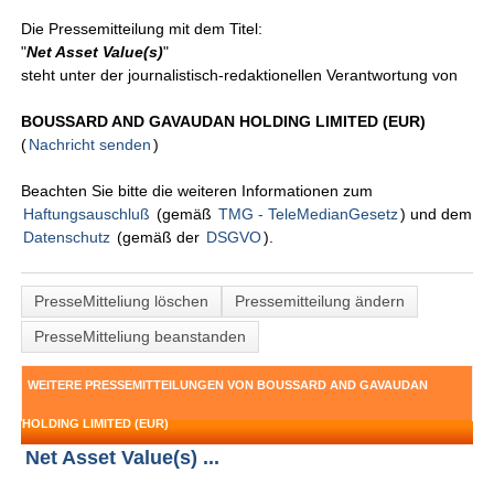
Die Pressemitteilung mit dem Titel:
"
Net Asset Value(s)
"
steht unter der journalistisch-redaktionellen Verantwortung von
BOUSSARD AND GAVAUDAN HOLDING LIMITED (EUR)
(
Nachricht senden
)
Beachten Sie bitte die weiteren Informationen zum
Haftungsauschluß
(gemäß
TMG - TeleMedianGesetz
) und dem
Datenschutz
(gemäß der
DSGVO
).
PresseMitteliung löschen
Pressemitteilung ändern
PresseMitteliung beanstanden
WEITERE PRESSEMITTEILUNGEN VON BOUSSARD AND GAVAUDAN
HOLDING LIMITED (EUR)
Net Asset Value(s) ...