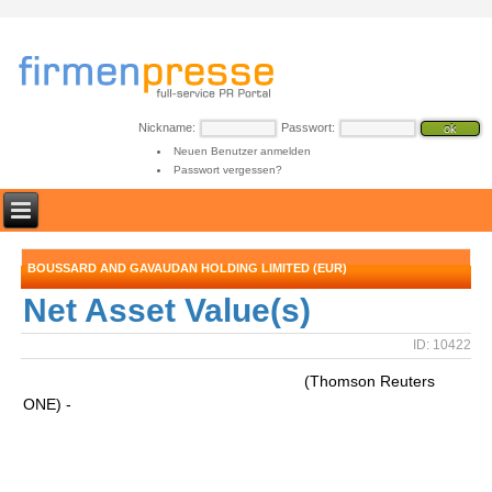
Nickname:
Passwort:
Neuen Benutzer anmelden
Passwort vergessen?
BOUSSARD AND GAVAUDAN HOLDING LIMITED (EUR)
Net Asset Value(s)
ID: 10422
(Thomson Reuters
ONE) -