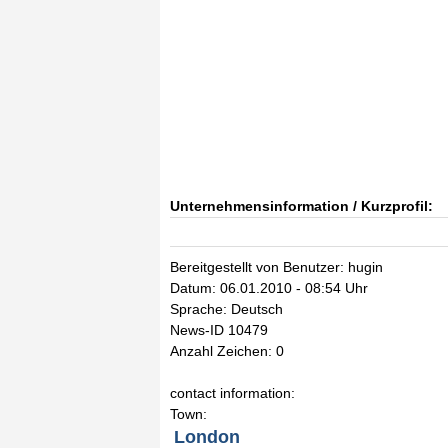
Unternehmensinformation / Kurzprofil:
Bereitgestellt von Benutzer: hugin
Datum: 06.01.2010 - 08:54 Uhr
Sprache: Deutsch
News-ID 10479
Anzahl Zeichen: 0
contact information:
Town:
London