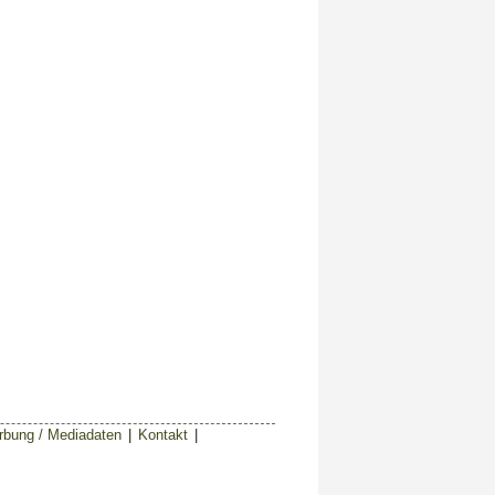
bung / Mediadaten
|
Kontakt
|