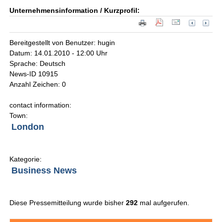
Unternehmensinformation / Kurzprofil:
Bereitgestellt von Benutzer: hugin
Datum: 14.01.2010 - 12:00 Uhr
Sprache: Deutsch
News-ID 10915
Anzahl Zeichen: 0
contact information:
Town:
London
Kategorie:
Business News
Diese Pressemitteilung wurde bisher
292
mal aufgerufen.