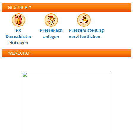
NEU HIER ?
PR
PresseFach
Pressemitteilung
Dienstleister
anlegen
veröffentlichen
eintragen
WERBUNG