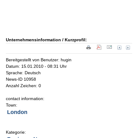
Unternehmensinformation / Kurzprofil:
Bereitgestellt von Benutzer: hugin
Datum: 15.01.2010 - 08:31 Uhr
Sprache: Deutsch
News-ID 10958
Anzahl Zeichen: 0
contact information:
Town:
London
Kategorie: