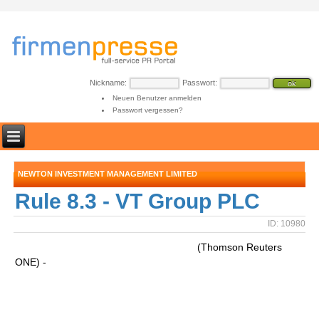
Nickname:
Passwort:
Neuen Benutzer anmelden
Passwort vergessen?
NEWTON INVESTMENT MANAGEMENT LIMITED
Rule 8.3 - VT Group PLC
ID: 10980
(Thomson Reuters
ONE) -