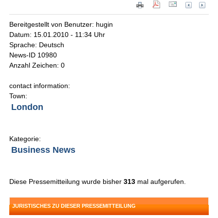
Bereitgestellt von Benutzer: hugin
Datum: 15.01.2010 - 11:34 Uhr
Sprache: Deutsch
News-ID 10980
Anzahl Zeichen: 0
contact information:
Town:
London
Kategorie:
Business News
Diese Pressemitteilung wurde bisher
313
mal aufgerufen.
JURISTISCHES ZU DIESER PRESSEMITTEILUNG