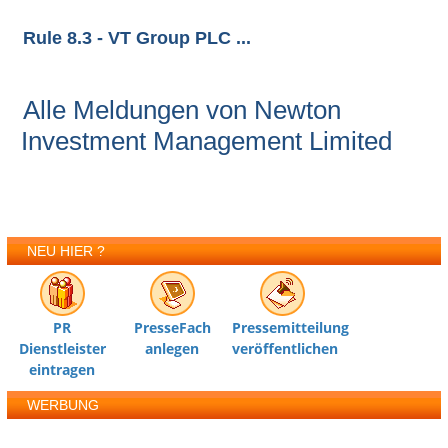
Rule 8.3 - VT Group PLC ...
Alle Meldungen von Newton
Investment Management Limited
NEU HIER ?
PR
PresseFach
Pressemitteilung
Dienstleister
anlegen
veröffentlichen
eintragen
WERBUNG