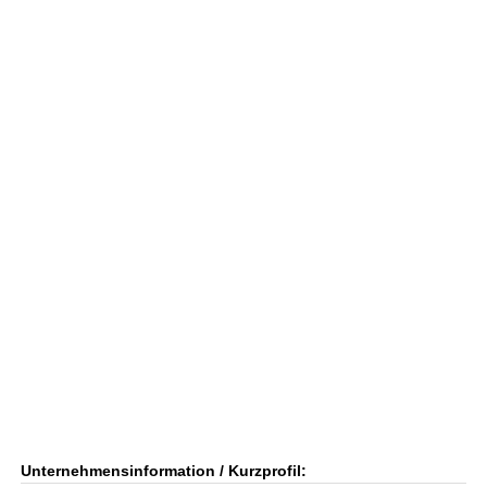
Unternehmensinformation / Kurzprofil: