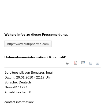
Weitere Infos zu dieser Pressemeldung:
http://www.nutripharma.com
Unternehmensinformation / Kurzprofil:
Bereitgestellt von Benutzer: hugin
Datum: 20.01.2010 - 22:17 Uhr
Sprache: Deutsch
News-ID 11227
Anzahl Zeichen: 0
contact information: