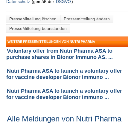
Datenschutz
(gemäß der
DSGVO
).
PresseMitteliung löschen
Pressemitteilung ändern
PresseMitteliung beanstanden
WEITERE PRESSEMITTEILUNGEN VON NUTRI PHARMA
Voluntary offer from Nutri Pharma ASA to
purchase shares in Bionor Immuno AS. ...
Nutri Pharma ASA to launch a voluntary offer
for vaccine developer Bionor Immuno ...
Nutri Pharma ASA to launch a voluntary offer
for vaccine developer Bionor Immuno ...
Alle Meldungen von Nutri Pharma