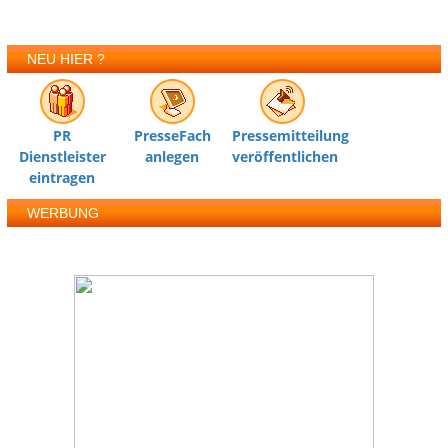
NEU HIER ?
PR
PresseFach
Pressemitteilung
Dienstleister
anlegen
veröffentlichen
eintragen
WERBUNG