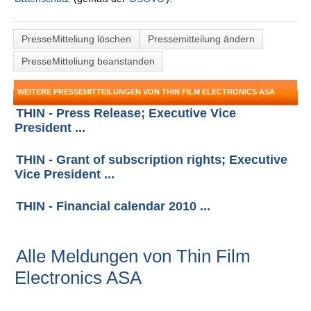
PresseMitteliung löschen
Pressemitteilung ändern
PresseMitteliung beanstanden
WEITERE PRESSEMITTEILUNGEN VON THIN FILM ELECTRONICS ASA
THIN - Press Release; Executive Vice
President ...
THIN - Grant of subscription rights; Executive
Vice President ...
THIN - Financial calendar 2010 ...
Alle Meldungen von Thin Film
Electronics ASA