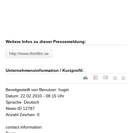
Weitere Infos zu dieser Pressemeldung:
http://www.thinfilm.se
Unternehmensinformation / Kurzprofil:
Bereitgestellt von Benutzer: hugin
Datum: 22.02.2010 - 08:15 Uhr
Sprache: Deutsch
News-ID 12787
Anzahl Zeichen: 0
contact information: