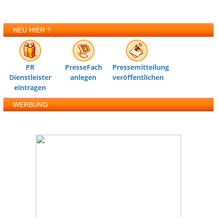
NEU HIER ?
PR
PresseFach
Pressemitteilung
Dienstleister
anlegen
veröffentlichen
eintragen
WERBUNG