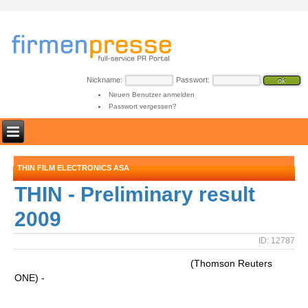
Nickname:
Passwort:
Neuen Benutzer anmelden
Passwort vergessen?
THIN FILM ELECTRONICS ASA
THIN - Preliminary result
2009
ID: 12787
(Thomson Reuters
ONE) -