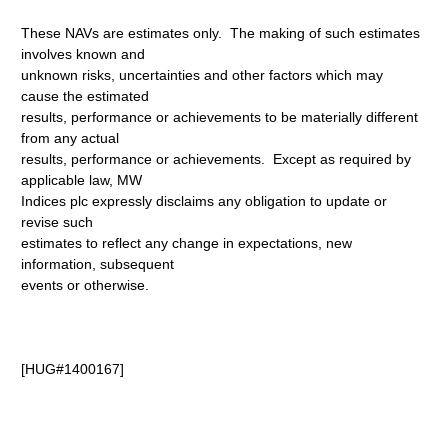
These NAVs are estimates only. The making of such estimates
involves known and
unknown risks, uncertainties and other factors which may
cause the estimated
results, performance or achievements to be materially different
from any actual
results, performance or achievements. Except as required by
applicable law, MW
Indices plc expressly disclaims any obligation to update or
revise such
estimates to reflect any change in expectations, new
information, subsequent
events or otherwise.
[HUG#1400167]