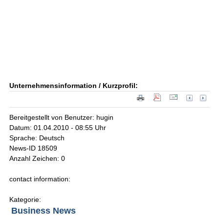
Unternehmensinformation / Kurzprofil:
Bereitgestellt von Benutzer: hugin
Datum: 01.04.2010 - 08:55 Uhr
Sprache: Deutsch
News-ID 18509
Anzahl Zeichen: 0
contact information:
Kategorie:
Business News