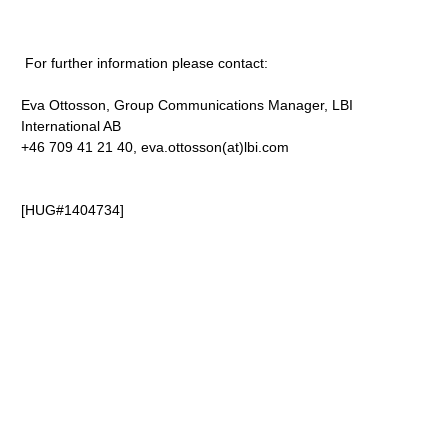
For further information please contact:
Eva Ottosson, Group Communications Manager, LBI
International AB
+46 709 41 21 40, eva.ottosson(at)lbi.com
[HUG#1404734]