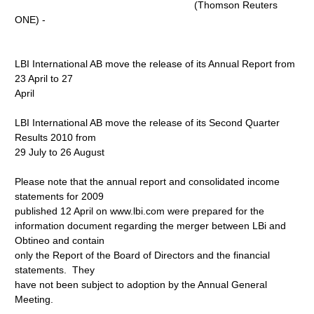
(Thomson Reuters
ONE) -
LBI International AB move the release of its Annual Report from
23 April to 27
April
LBI International AB move the release of its Second Quarter
Results 2010 from
29 July to 26 August
Please note that the annual report and consolidated income
statements for 2009
published 12 April on www.lbi.com
were prepared for the
information document regarding the merger between LBi and
Obtineo and contain
only the Report of the Board of Directors and the financial
statements. They
have not been subject to adoption by the Annual General
Meeting.