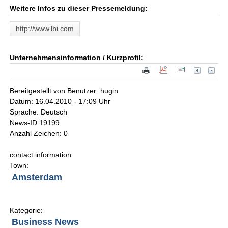
Weitere Infos zu dieser Pressemeldung:
http://www.lbi.com
Unternehmensinformation / Kurzprofil:
Bereitgestellt von Benutzer: hugin
Datum: 16.04.2010 - 17:09 Uhr
Sprache: Deutsch
News-ID 19199
Anzahl Zeichen: 0
contact information:
Town:
Amsterdam
Kategorie:
Business News