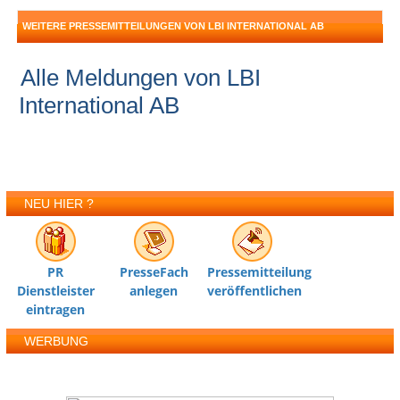
WEITERE PRESSEMITTEILUNGEN VON LBI INTERNATIONAL AB
Alle Meldungen von LBI
International AB
NEU HIER ?
PR
PresseFach
Pressemitteilung
Dienstleister
anlegen
veröffentlichen
eintragen
WERBUNG