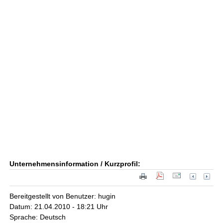
Unternehmensinformation / Kurzprofil:
Bereitgestellt von Benutzer: hugin
Datum: 21.04.2010 - 18:21 Uhr
Sprache: Deutsch