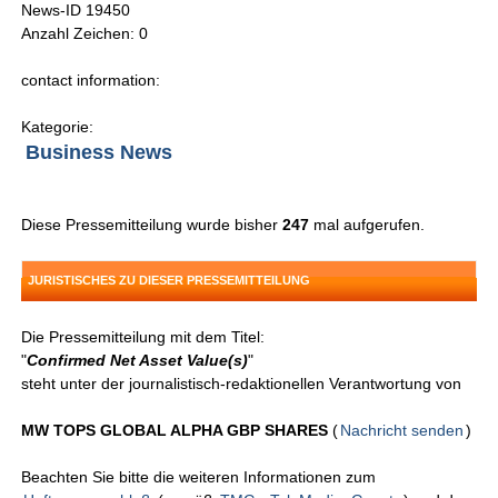
News-ID 19450
Anzahl Zeichen: 0
contact information:
Kategorie:
Business News
Diese Pressemitteilung wurde bisher
247
mal aufgerufen.
JURISTISCHES ZU DIESER PRESSEMITTEILUNG
Die Pressemitteilung mit dem Titel:
"
Confirmed Net Asset Value(s)
"
steht unter der journalistisch-redaktionellen Verantwortung von
MW TOPS GLOBAL ALPHA GBP SHARES
(
Nachricht senden
)
Beachten Sie bitte die weiteren Informationen zum