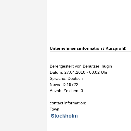
Unternehmensinformation / Kurzprofil:
Bereitgestellt von Benutzer: hugin
Datum: 27.04.2010 - 08:02 Uhr
Sprache: Deutsch
News-ID 19722
Anzahl Zeichen: 0
contact information:
Town:
Stockholm