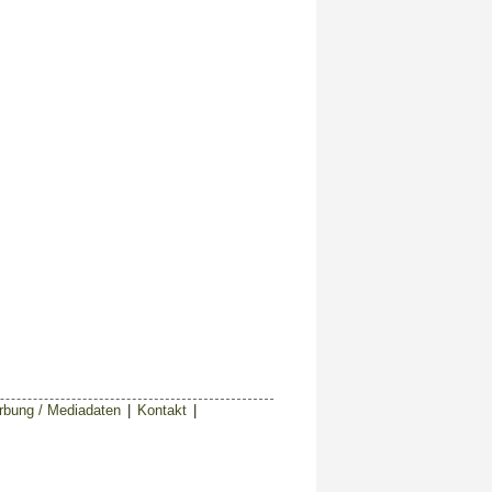
bung / Mediadaten
|
Kontakt
|