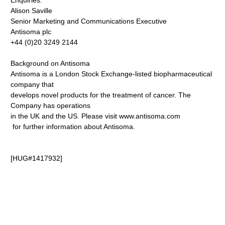
Enquiries:
Alison Saville
Senior Marketing and Communications Executive
Antisoma plc
+44 (0)20 3249 2144
Background on Antisoma
Antisoma is a London Stock Exchange-listed biopharmaceutical
company that
develops novel products for the treatment of cancer. The
Company has operations
in the UK and the US. Please visit www.antisoma.com
for further information about Antisoma.
[HUG#1417932]