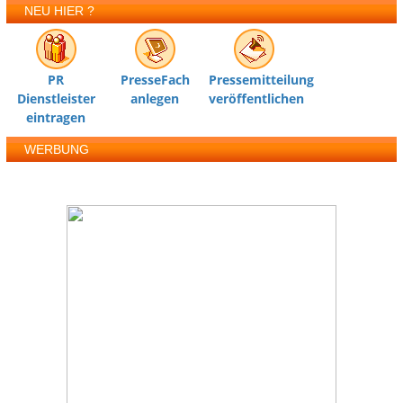
NEU HIER ?
PR
PresseFach
Pressemitteilung
Dienstleister
anlegen
veröffentlichen
eintragen
WERBUNG