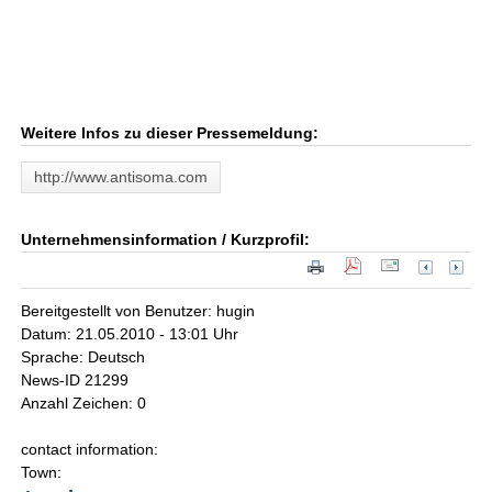
Weitere Infos zu dieser Pressemeldung:
http://www.antisoma.com
Unternehmensinformation / Kurzprofil:
Bereitgestellt von Benutzer: hugin
Datum: 21.05.2010 - 13:01 Uhr
Sprache: Deutsch
News-ID 21299
Anzahl Zeichen: 0
contact information:
Town: