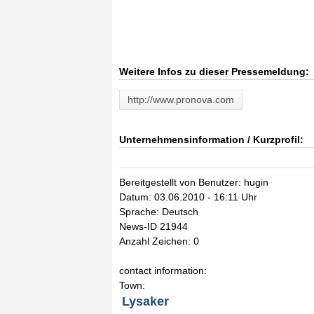
Weitere Infos zu dieser Pressemeldung:
http://www.pronova.com
Unternehmensinformation / Kurzprofil:
Bereitgestellt von Benutzer: hugin
Datum: 03.06.2010 - 16:11 Uhr
Sprache: Deutsch
News-ID 21944
Anzahl Zeichen: 0
contact information:
Town:
Lysaker