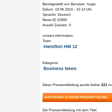
Bereitgestellt von Benutzer: hugin
Datum: 18.06.2010 - 15:14 Uhr
Sprache: Deutsch
News-ID 22680
Anzahl Zeichen: 0
contact information:
Town:
Hamilton HM 12
Kategorie:
Business News
Diese Pressemitteilung wurde bisher
221
ma
JURISTISCHES ZU DIESER PRESSEMITTEILUNG
Die Pressemitteilung mit dem Titel: