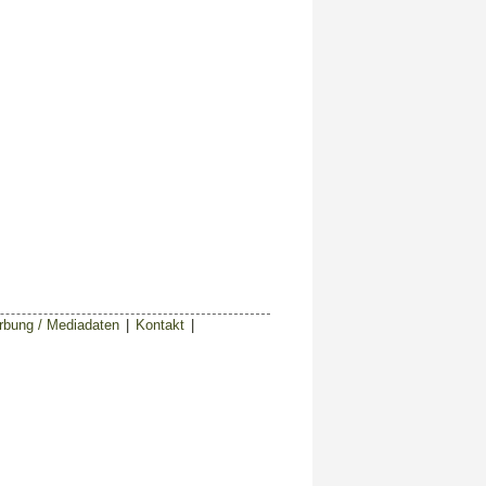
bung / Mediadaten
|
Kontakt
|