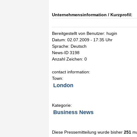
Unternehmensinformation / Kurzprofil:
Bereitgestellt von Benutzer: hugin
Datum: 02.07.2009 - 17:35 Uhr
Sprache: Deutsch
News-ID 3198
Anzahl Zeichen: 0
contact information:
Town:
London
Kategorie:
Business News
Diese Pressemitteilung wurde bisher
251
ma