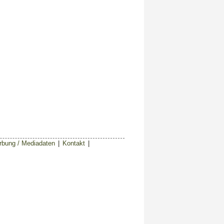
bung / Mediadaten
|
Kontakt
|