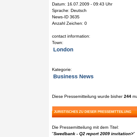
Datum: 16.07.2009 - 09:43 Uhr
Sprache: Deutsch
News-ID 3635
Anzahl Zeichen: 0
contact information:
Town:
London
Kategorie:
Business News
Diese Pressemitteilung wurde bisher
244
ma
JURISTISCHES ZU DIESER PRESSEMITTEILUNG
Die Pressemitteilung mit dem Titel:
"
Swedbank - Q2 report 2009 invitation>
"