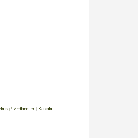
bung / Mediadaten
|
Kontakt
|