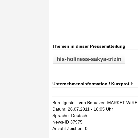
Themen in dieser Pressemitteilung
:
his-holiness-sakya-trizin
Unternehmensinformation / Kurzprofil:
Bereitgestellt von Benutzer: MARKET WIRE
Datum: 26.07.2011 - 18:05 Uhr
Sprache: Deutsch
News-ID 37975
Anzahl Zeichen: 0