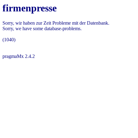
firmenpresse
Sorry, wir haben zur Zeit Probleme mit der Datenbank.
Sorry, we have some database-problems.
(1040)
pragmaMx 2.4.2