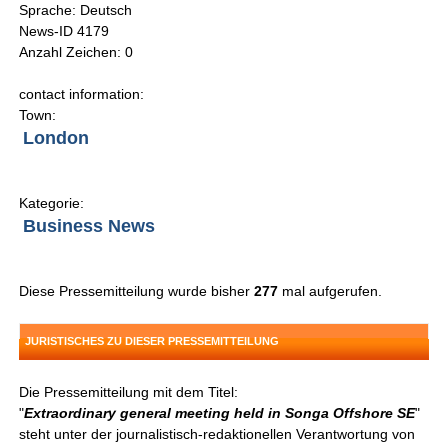
Sprache: Deutsch
News-ID 4179
Anzahl Zeichen: 0
contact information:
Town:
London
Kategorie:
Business News
Diese Pressemitteilung wurde bisher
277
mal aufgerufen.
JURISTISCHES ZU DIESER PRESSEMITTEILUNG
Die Pressemitteilung mit dem Titel:
"
Extraordinary general meeting held in Songa Offshore SE
"
steht unter der journalistisch-redaktionellen Verantwortung von