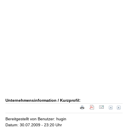
Unternehmensinformation / Kurzprofil:
Bereitgestellt von Benutzer: hugin
Datum: 30.07.2009 - 23:20 Uhr