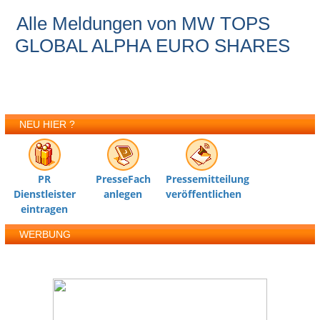
Alle Meldungen von MW TOPS
GLOBAL ALPHA EURO SHARES
NEU HIER ?
PR
PresseFach
Pressemitteilung
Dienstleister
anlegen
veröffentlichen
eintragen
WERBUNG