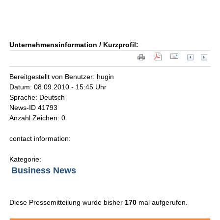
Unternehmensinformation / Kurzprofil:
Bereitgestellt von Benutzer: hugin
Datum: 08.09.2010 - 15:45 Uhr
Sprache: Deutsch
News-ID 41793
Anzahl Zeichen: 0
contact information:
Kategorie:
Business News
Diese Pressemitteilung wurde bisher
170
mal aufgerufen.