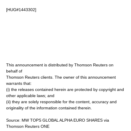
[HUG#1443302]
This announcement is distributed by Thomson Reuters on
behalf of
Thomson Reuters clients. The owner of this announcement
warrants that:
(i) the releases contained herein are protected by copyright and
other applicable laws; and
(ii) they are solely responsible for the content, accuracy and
originality of the information contained therein.
Source: MW TOPS GLOBAL ALPHA EURO SHARES via
Thomson Reuters ONE