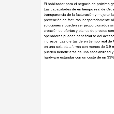
El habilitador para el negocio de próxima 
Las capacidades de en tiempo real de Orga
transparencia de la facturación y mejorar la s
prevención de facturas inesperadamente al
soluciones y pueden ser proporcionados sin
creación de ofertas y planes de precios co
operadores pueden beneficiarse del acceso
ingresos. Las ofertas de en tiempo real d
en una sola plataforma con menos de 3,9 ms
pueden beneficiarse de una escalabilidad 
hardware estándar con un coste de un 33% 