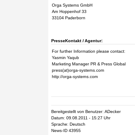
Orga Systems GmbH
Am Hoppenhof 33
33104 Paderborn
PresseKontakt / Agentur:
For further Information please contact:
Yasmin Yaqub
Marketing Manager PR & Press Global
press(at)orga-systems.com
http://orga-systems.com
Bereitgestellt von Benutzer: ADecker
Datum: 09.08.2011 - 15:27 Uhr
Sprache: Deutsch
News-ID 43955