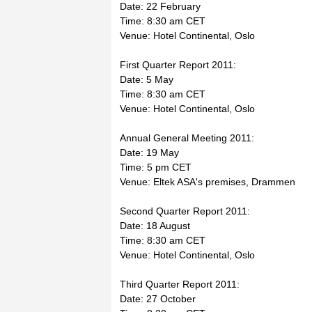
Date: 22 February
Time: 8:30 am CET
Venue: Hotel Continental, Oslo
First Quarter Report 2011:
Date: 5 May
Time: 8:30 am CET
Venue: Hotel Continental, Oslo
Annual General Meeting 2011:
Date: 19 May
Time: 5 pm CET
Venue: Eltek ASA's premises, Drammen
Second Quarter Report 2011:
Date: 18 August
Time: 8:30 am CET
Venue: Hotel Continental, Oslo
Third Quarter Report 2011:
Date: 27 October