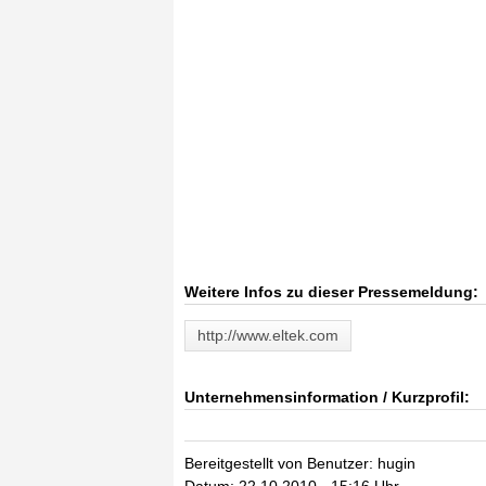
Weitere Infos zu dieser Pressemeldung:
http://www.eltek.com
Unternehmensinformation / Kurzprofil:
Bereitgestellt von Benutzer: hugin