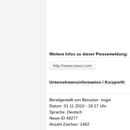
Weitere Infos zu dieser Pressemeldung:
http://www.ossur.com
Unternehmensinformation / Kurzprofil:
Bereitgestellt von Benutzer: hugin
Datum: 01.11.2010 - 18:27 Uhr
Sprache: Deutsch
News-ID 48277
Anzahl Zeichen: 1462