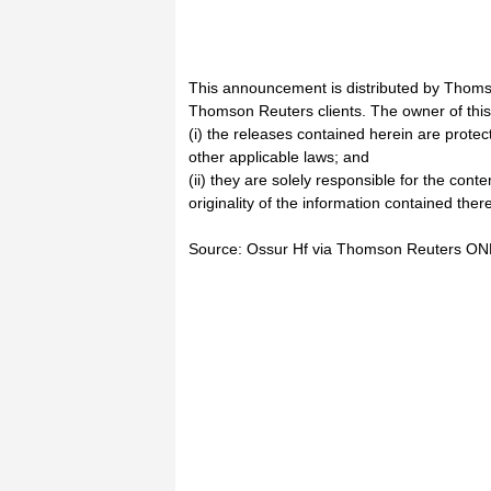
This announcement is distributed by Thoms
Thomson Reuters clients. The owner of thi
(i) the releases contained herein are prote
other applicable laws; and
(ii) they are solely responsible for the cont
originality of the information contained there
Source: Ossur Hf via Thomson Reuters ON