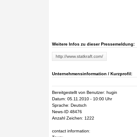
Weitere Infos zu dieser Pressemeldung:
http://www.statkraft.com/
Unternehmensinformation / Kurzprofil:
Bereitgestellt von Benutzer: hugin
Datum: 05.11.2010 - 10:00 Uhr
Sprache: Deutsch
News-ID 48476
Anzahl Zeichen: 1222
contact information: