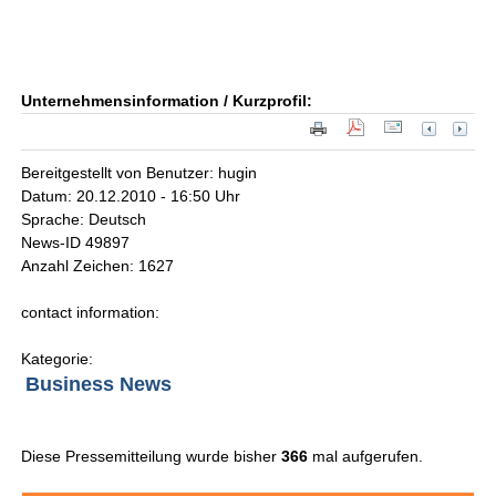
Unternehmensinformation / Kurzprofil:
Bereitgestellt von Benutzer: hugin
Datum: 20.12.2010 - 16:50 Uhr
Sprache: Deutsch
News-ID 49897
Anzahl Zeichen: 1627
contact information:
Kategorie:
Business News
Diese Pressemitteilung wurde bisher
366
mal aufgerufen.