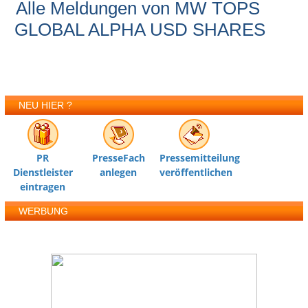
Alle Meldungen von MW TOPS
GLOBAL ALPHA USD SHARES
NEU HIER ?
PR
PresseFach
Pressemitteilung
Dienstleister
anlegen
veröffentlichen
eintragen
WERBUNG