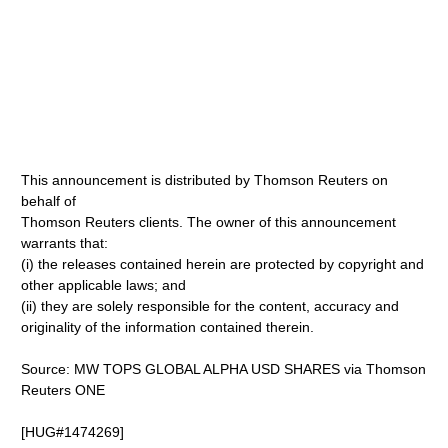
This announcement is distributed by Thomson Reuters on
behalf of
Thomson Reuters clients. The owner of this announcement
warrants that:
(i) the releases contained herein are protected by copyright and
other applicable laws; and
(ii) they are solely responsible for the content, accuracy and
originality of the information contained therein.
Source: MW TOPS GLOBAL ALPHA USD SHARES via Thomson
Reuters ONE
[HUG#1474269]