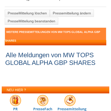
PresseMitteliung löschen
Pressemitteilung ändern
PresseMitteliung beanstanden
WEITERE PRESSEMITTEILUNGEN VON MW TOPS GLOBAL ALPHA GBP
SHARES
Alle Meldungen von MW TOPS
GLOBAL ALPHA GBP SHARES
NEU HIER ?
PR
PresseFach
Pressemitteilung