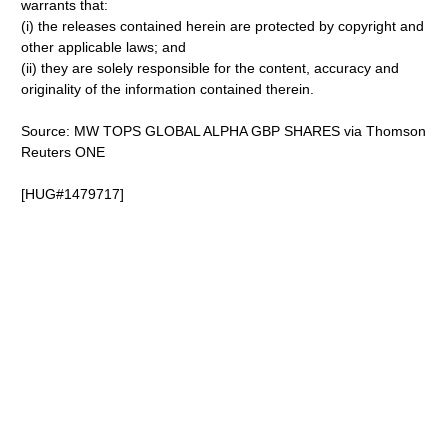
warrants that:
(i) the releases contained herein are protected by copyright and
other applicable laws; and
(ii) they are solely responsible for the content, accuracy and
originality of the information contained therein.
Source: MW TOPS GLOBAL ALPHA GBP SHARES via Thomson
Reuters ONE
[HUG#1479717]