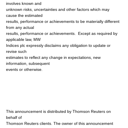
involves known and
unknown risks, uncertainties and other factors which may
cause the estimated
results, performance or achievements to be materially different
from any actual
results, performance or achievements. Except as required by
applicable law, MW
Indices plc expressly disclaims any obligation to update or
revise such
estimates to reflect any change in expectations, new
information, subsequent
events or otherwise.
This announcement is distributed by Thomson Reuters on
behalf of
Thomson Reuters clients. The owner of this announcement