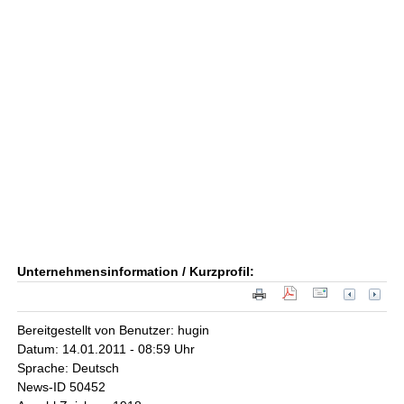
Unternehmensinformation / Kurzprofil:
Bereitgestellt von Benutzer: hugin
Datum: 14.01.2011 - 08:59 Uhr
Sprache: Deutsch
News-ID 50452