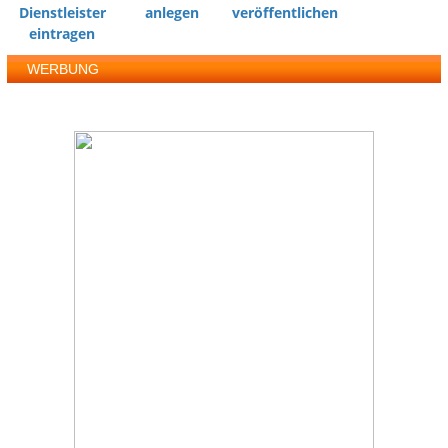
Dienstleister
anlegen
veröffentlichen
eintragen
WERBUNG