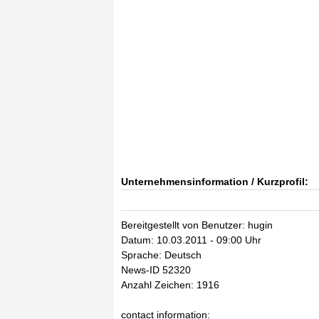
Unternehmensinformation / Kurzprofil:
Bereitgestellt von Benutzer: hugin
Datum: 10.03.2011 - 09:00 Uhr
Sprache: Deutsch
News-ID 52320
Anzahl Zeichen: 1916
contact information: