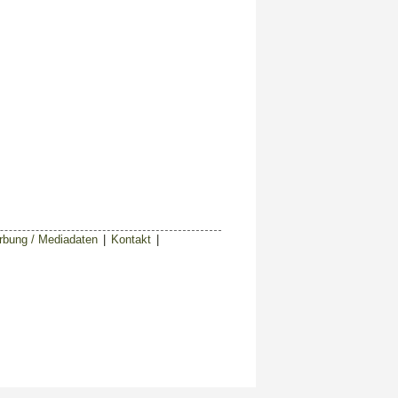
bung / Mediadaten
|
Kontakt
|