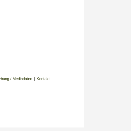
bung / Mediadaten
|
Kontakt
|