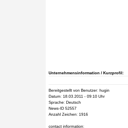
Unternehmensinformation / Kurzprofil:
Bereitgestellt von Benutzer: hugin
Datum: 18.03.2011 - 09:10 Uhr
Sprache: Deutsch
News-ID 52557
Anzahl Zeichen: 1916
contact information: