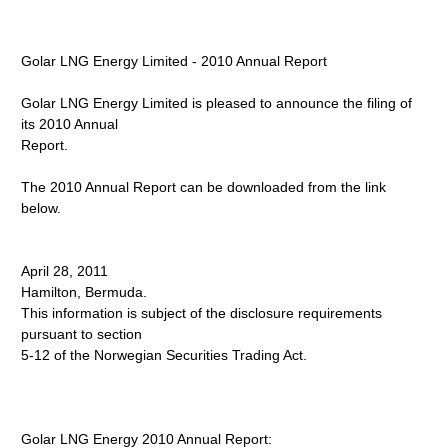
Golar LNG Energy Limited - 2010 Annual Report
Golar LNG Energy Limited is pleased to announce the filing of
its 2010 Annual
Report.
The 2010 Annual Report can be downloaded from the link
below.
April 28, 2011
Hamilton, Bermuda.
This information is subject of the disclosure requirements
pursuant to section
5-12 of the Norwegian Securities Trading Act.
Golar LNG Energy 2010 Annual Report: