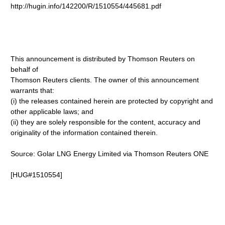
http://hugin.info/142200/R/1510554/445681.pdf
This announcement is distributed by Thomson Reuters on
behalf of
Thomson Reuters clients. The owner of this announcement
warrants that:
(i) the releases contained herein are protected by copyright and
other applicable laws; and
(ii) they are solely responsible for the content, accuracy and
originality of the information contained therein.
Source: Golar LNG Energy Limited via Thomson Reuters ONE
[HUG#1510554]