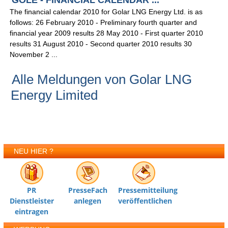
GOLE - FINANCIAL CALENDAR ...
The financial calendar 2010 for Golar LNG Energy Ltd. is as
follows: 26 February 2010 - Preliminary fourth quarter and
financial year 2009 results 28 May 2010 - First quarter 2010
results 31 August 2010 - Second quarter 2010 results 30
November 2 ...
Alle Meldungen von Golar LNG
Energy Limited
NEU HIER ?
PR
PresseFach
Pressemitteilung
Dienstleister
anlegen
veröffentlichen
eintragen