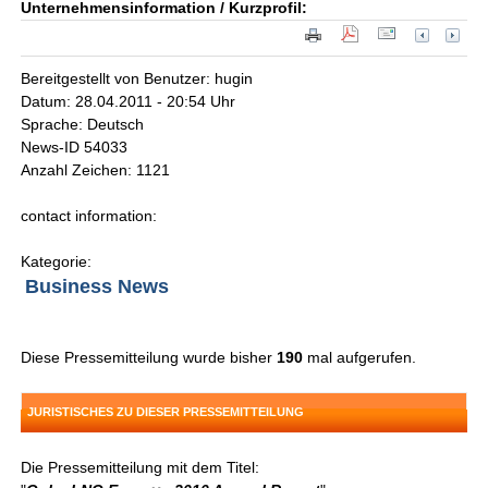
Unternehmensinformation / Kurzprofil:
Bereitgestellt von Benutzer: hugin
Datum: 28.04.2011 - 20:54 Uhr
Sprache: Deutsch
News-ID 54033
Anzahl Zeichen: 1121
contact information:
Kategorie:
Business News
Diese Pressemitteilung wurde bisher
190
mal aufgerufen.
JURISTISCHES ZU DIESER PRESSEMITTEILUNG
Die Pressemitteilung mit dem Titel: