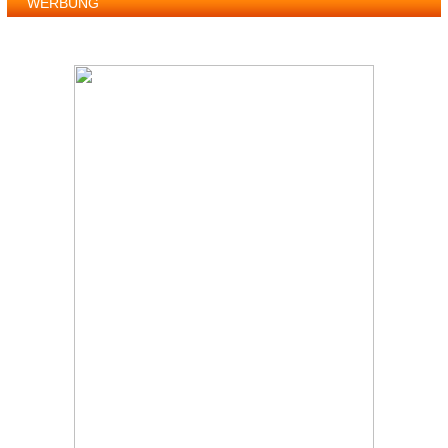
WERBUNG