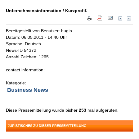
Unternehmensinformation / Kurzprofil:
Bereitgestellt von Benutzer: hugin
Datum: 06.05.2011 - 14:40 Uhr
Sprache: Deutsch
News-ID 54372
Anzahl Zeichen: 1265
contact information:
Kategorie:
Business News
Diese Pressemitteilung wurde bisher
253
mal aufgerufen.
JURISTISCHES ZU DIESER PRESSEMITTEILUNG