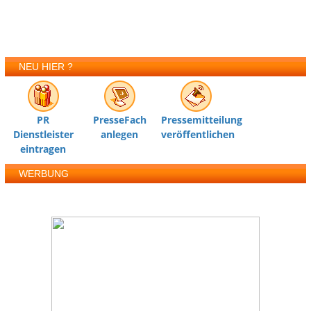
NEU HIER ?
PR
PresseFach
Pressemitteilung
Dienstleister
anlegen
veröffentlichen
eintragen
WERBUNG