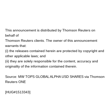
This announcement is distributed by Thomson Reuters on
behalf of
Thomson Reuters clients. The owner of this announcement
warrants that:
(i) the releases contained herein are protected by copyright and
other applicable laws; and
(ii) they are solely responsible for the content, accuracy and
originality of the information contained therein.
Source: MW TOPS GLOBAL ALPHA USD SHARES via Thomson
Reuters ONE
[HUG#1513343]