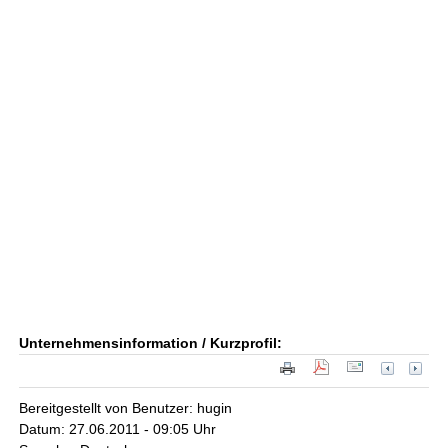
Unternehmensinformation / Kurzprofil:
Bereitgestellt von Benutzer: hugin
Datum: 27.06.2011 - 09:05 Uhr