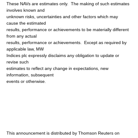
These NAVs are estimates only. The making of such estimates
involves known and
unknown risks, uncertainties and other factors which may
cause the estimated
results, performance or achievements to be materially different
from any actual
results, performance or achievements. Except as required by
applicable law, MW
Indices plc expressly disclaims any obligation to update or
revise such
estimates to reflect any change in expectations, new
information, subsequent
events or otherwise.
This announcement is distributed by Thomson Reuters on