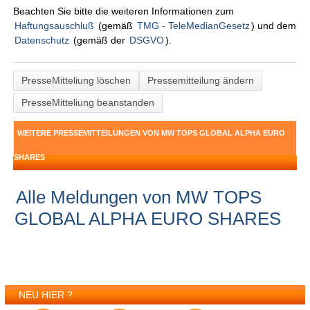
Beachten Sie bitte die weiteren Informationen zum
Haftungsauschluß
(gemäß
TMG - TeleMedianGesetz
) und dem
Datenschutz
(gemäß der
DSGVO
).
PresseMitteliung löschen
Pressemitteilung ändern
PresseMitteliung beanstanden
WEITERE PRESSEMITTEILUNGEN VON MW TOPS GLOBAL ALPHA EURO
SHARES
Alle Meldungen von MW TOPS
GLOBAL ALPHA EURO SHARES
NEU HIER ?