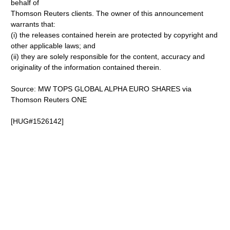
behalf of
Thomson Reuters clients. The owner of this announcement
warrants that:
(i) the releases contained herein are protected by copyright and
other applicable laws; and
(ii) they are solely responsible for the content, accuracy and
originality of the information contained therein.
Source: MW TOPS GLOBAL ALPHA EURO SHARES via
Thomson Reuters ONE
[HUG#1526142]