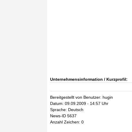
Unternehmensinformation / Kurzprofil:
Bereitgestellt von Benutzer: hugin
Datum: 09.09.2009 - 14:57 Uhr
Sprache: Deutsch
News-ID 5637
Anzahl Zeichen: 0