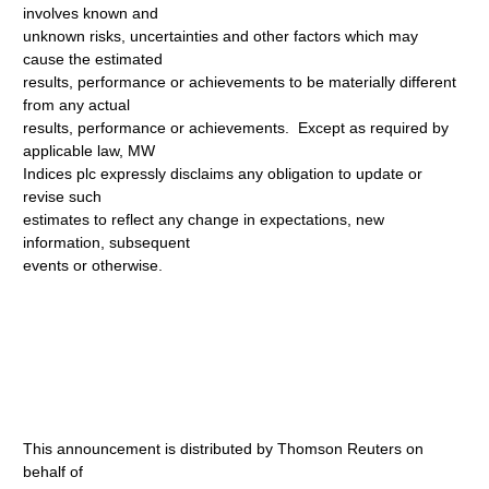
involves known and
unknown risks, uncertainties and other factors which may
cause the estimated
results, performance or achievements to be materially different
from any actual
results, performance or achievements. Except as required by
applicable law, MW
Indices plc expressly disclaims any obligation to update or
revise such
estimates to reflect any change in expectations, new
information, subsequent
events or otherwise.
This announcement is distributed by Thomson Reuters on
behalf of