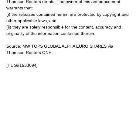
Thomson Reuters clients. The owner of this announcement
warrants that:
(i) the releases contained herein are protected by copyright and
other applicable laws; and
(ii) they are solely responsible for the content, accuracy and
originality of the information contained therein.
Source: MW TOPS GLOBAL ALPHA EURO SHARES via
Thomson Reuters ONE
[HUG#1533094]