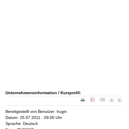
Unternehmensinformation / Kurzprofil:
Bereitgestellt von Benutzer: hugin
Datum: 25.07.2011 - 09:00 Uhr
Sprache: Deutsch