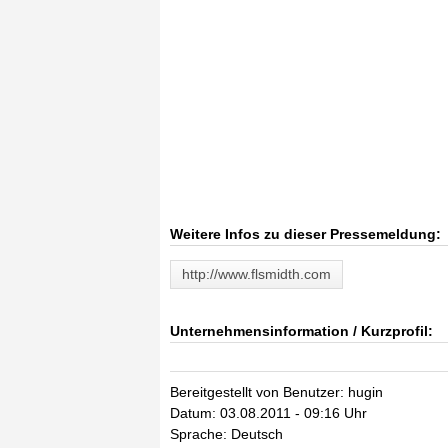
Weitere Infos zu dieser Pressemeldung:
http://www.flsmidth.com
Unternehmensinformation / Kurzprofil:
Bereitgestellt von Benutzer: hugin
Datum: 03.08.2011 - 09:16 Uhr
Sprache: Deutsch