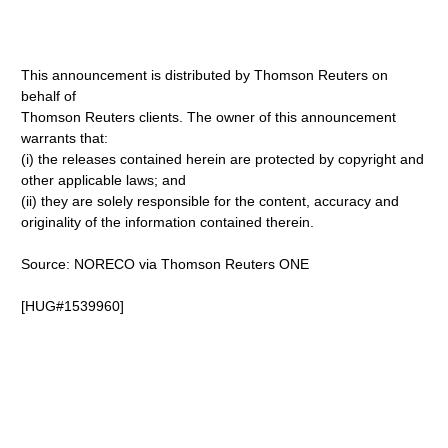
This announcement is distributed by Thomson Reuters on
behalf of
Thomson Reuters clients. The owner of this announcement
warrants that:
(i) the releases contained herein are protected by copyright and
other applicable laws; and
(ii) they are solely responsible for the content, accuracy and
originality of the information contained therein.
Source: NORECO via Thomson Reuters ONE
[HUG#1539960]