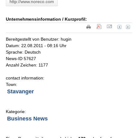
http://www.noreco.com
Unternehmensinformation / Kurzprofil:
Bereitgestellt von Benutzer: hugin
Datum: 22.08.2011 - 08:16 Uhr
Sprache: Deutsch
News-ID 57627
Anzahl Zeichen: 1177
contact information:
Town:
Stavanger
Kategorie:
Business News