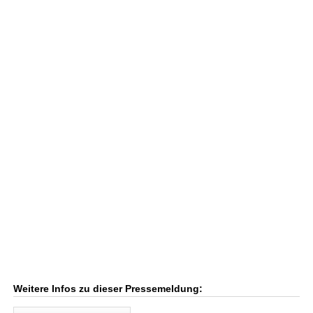
Weitere Infos zu dieser Pressemeldung: