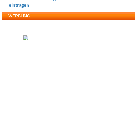
eintragen
WERBUNG