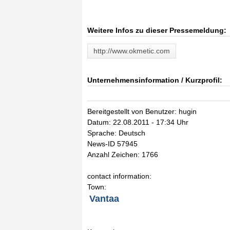
Weitere Infos zu dieser Pressemeldung:
http://www.okmetic.com
Unternehmensinformation / Kurzprofil:
Bereitgestellt von Benutzer: hugin
Datum: 22.08.2011 - 17:34 Uhr
Sprache: Deutsch
News-ID 57945
Anzahl Zeichen: 1766
contact information:
Town:
Vantaa