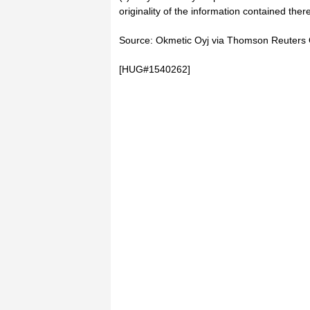
originality of the information contained there
Source: Okmetic Oyj via Thomson Reuters
[HUG#1540262]