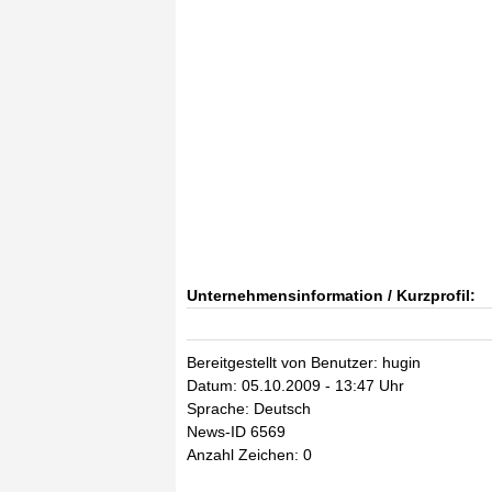
Unternehmensinformation / Kurzprofil:
Bereitgestellt von Benutzer: hugin
Datum: 05.10.2009 - 13:47 Uhr
Sprache: Deutsch
News-ID 6569
Anzahl Zeichen: 0