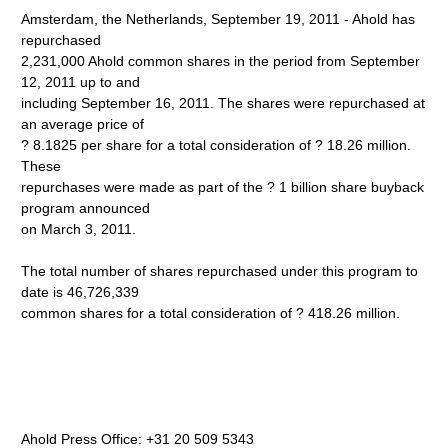
Amsterdam, the Netherlands, September 19, 2011 - Ahold has
repurchased
2,231,000 Ahold common shares in the period from September
12, 2011 up to and
including September 16, 2011. The shares were repurchased at
an average price of
? 8.1825 per share for a total consideration of ? 18.26 million.
These
repurchases were made as part of the ? 1 billion share buyback
program announced
on March 3, 2011.
The total number of shares repurchased under this program to
date is 46,726,339
common shares for a total consideration of ? 418.26 million.
Ahold Press Office: +31 20 509 5343