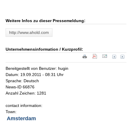
Weitere Infos zu dieser Pressemeldung:
http://www.ahold.com
Unternehmensinformation / Kurzprofil:
Bereitgestellt von Benutzer: hugin
Datum: 19.09.2011 - 08:31 Uhr
Sprache: Deutsch
News-ID 66876
Anzahl Zeichen: 1281
contact information:
Town:
Amsterdam