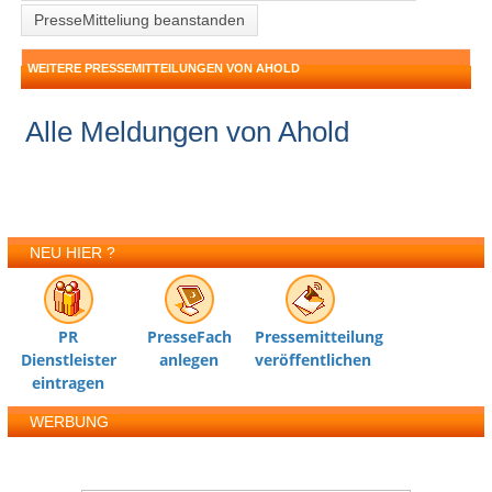
PresseMitteliung beanstanden
WEITERE PRESSEMITTEILUNGEN VON AHOLD
Alle Meldungen von Ahold
NEU HIER ?
PR
PresseFach
Pressemitteilung
Dienstleister
anlegen
veröffentlichen
eintragen
WERBUNG