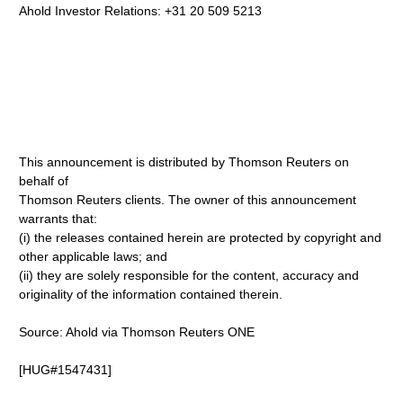
Ahold Investor Relations: +31 20 509 5213
This announcement is distributed by Thomson Reuters on
behalf of
Thomson Reuters clients. The owner of this announcement
warrants that:
(i) the releases contained herein are protected by copyright and
other applicable laws; and
(ii) they are solely responsible for the content, accuracy and
originality of the information contained therein.
Source: Ahold via Thomson Reuters ONE
[HUG#1547431]