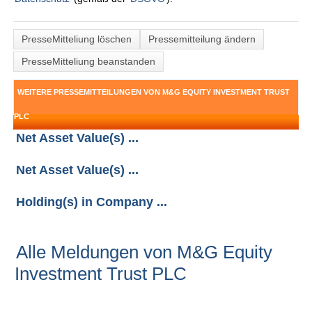
PresseMitteliung löschen
Pressemitteilung ändern
PresseMitteliung beanstanden
WEITERE PRESSEMITTEILUNGEN VON M&G EQUITY INVESTMENT TRUST
PLC
Net Asset Value(s) ...
Net Asset Value(s) ...
Holding(s) in Company ...
Alle Meldungen von M&G Equity
Investment Trust PLC