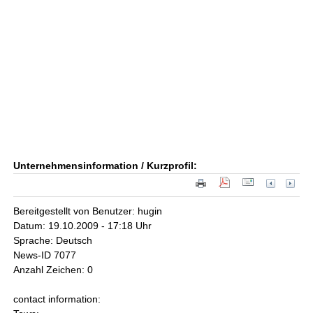
Unternehmensinformation / Kurzprofil:
Bereitgestellt von Benutzer: hugin
Datum: 19.10.2009 - 17:18 Uhr
Sprache: Deutsch
News-ID 7077
Anzahl Zeichen: 0
contact information: