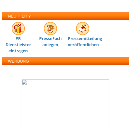
NEU HIER ?
PR
PresseFach
Pressemitteilung
Dienstleister
anlegen
veröffentlichen
eintragen
WERBUNG